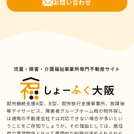
お問い合わせ
児童・障害・介護福祉事業所専門不動産サイト
就労継続支援A型、B型、就労移行支援事業所、放課後
等デイサービス、障害者グループホーム用の物件探し
は通常の不動産会社では対応できない場合が多いとい
うことをご存知でしょうか。その理由としては、居住
用の賃貸物件と比べて専門的な知識が求められるから