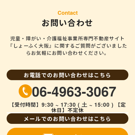
Contact
お問い合わせ
児童・障がい・介護福祉事業所専門不動産サイト
『しょーふく大阪』に
関するご質問がございました
らお気軽にお問い合わせください。
お電話でのお問い合わせはこちら
06-4963-3067
【受付時間】
9:30 ~ 17:30 ( 土 ~ 15:00 )
【定
休日】不定休
メールでのお問い合わせはこちら