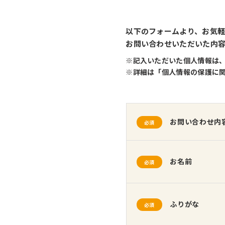
以下のフォームより、お気
お問い合わせいただいた内容
※記入いただいた個人情報は
※詳細は「個人情報の保護に
お問い合わせ内
必須
お名前
必須
ふりがな
必須