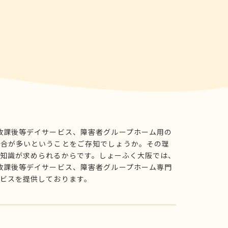
放課後等デイサービス、障害者グループホーム用の
場合が多いということをご存知でしょうか。その理
知識が求められるからです。しょーふく大阪では、
放課後等デイサービス、障害者グループホーム専門
ビスを提供しております。