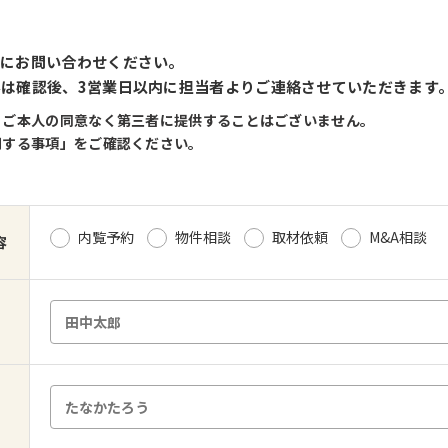
軽にお問い合わせください。
は確認後、3営業日以内に担当者よりご連絡させていただきます
、ご本人の同意なく第三者に提供することはございません。
関する事項」をご確認ください。
内覧予約
物件相談
取材依頼
M&A相談
容