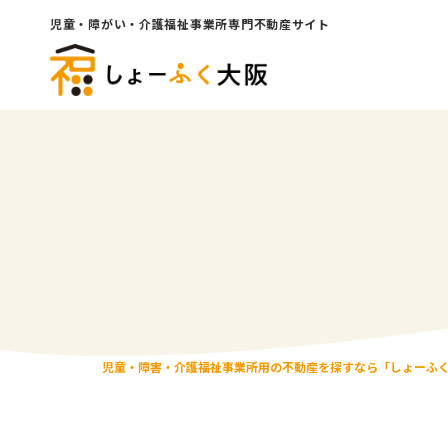
児童・障がい・介護福祉事業所専門不動産サイト
児童・障害・介護福祉事業所用の不動産を探すなら「しょーふ