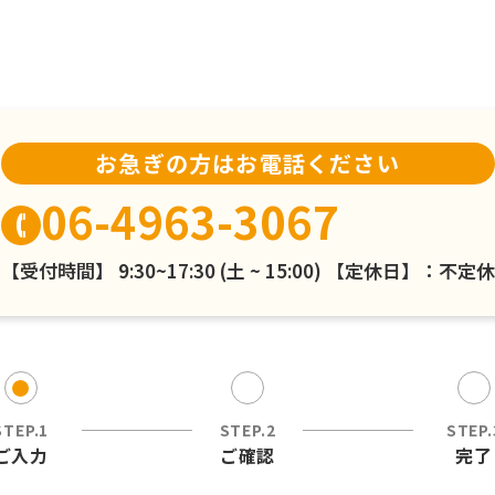
お急ぎの方は
お電話ください
06-4963-3067
【受付時間】 9:30~17:30 (土 ~ 15:00)
【定休日】：不定休
STEP.1
STEP.2
STEP.
ご入力
ご確認
完了