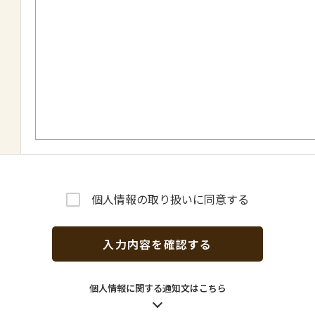
個人情報の取り扱いに同意する
入力内容を確認する
個人情報に関する通知文はこちら