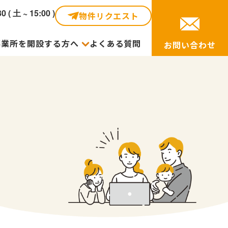
30 ( 土 ~ 15:00 )
物件リクエスト
事業所を開設する方へ
よくある質問
お問い合わせ