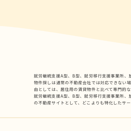
就労継続支援A型、B型、就労移行支援事業所、
物件探しは通常の不動産会社では対応できない
由としては、居住用の賃貸物件と比べて専門的な
就労継続支援A型、B型、就労移行支援事業所、
の不動産サイトとして、どこよりも特化したサー