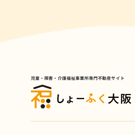
児童・障害・介護福祉事業所専門不動産サイト