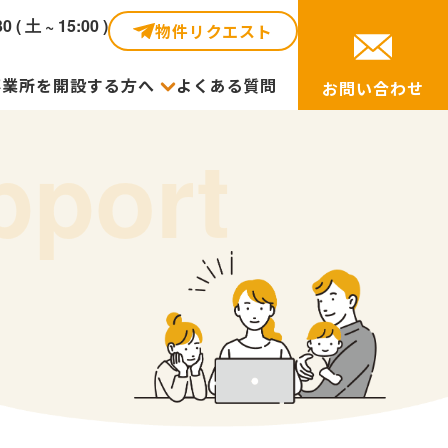
30 ( 土 ~ 15:00 )
物件リクエスト
事業所を開設する方へ
よくある質問
お問い合わせ
pport