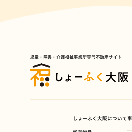
児童・障害・介護福祉事業所専門不動産サイト
しょーふく大阪について
新着物件