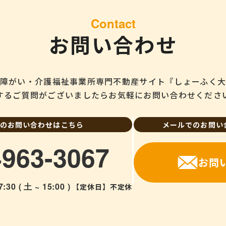
Contact
お問い合わせ
障がい・介護福祉事業所専門不動産サイト『しょーふく
するご質問がございましたらお気軽にお問い合わせくださ
のお問い合わせはこちら
メールでのお問い
4963-3067
お問
7:30 ( 土 ~ 15:00 )
【定休日】不定休