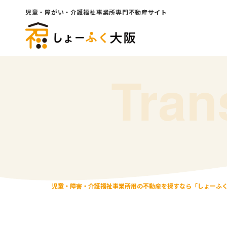
児童・障がい・介護福祉事業所専門不動産サイト
Tran
児童・障害・介護福祉事業所用の不動産を探すなら「しょーふ