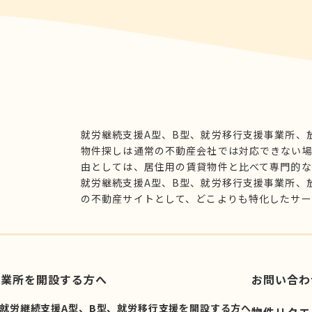
就労継続支援A型、B型、就労移行支援事業所、
物件探しは通常の不動産会社では対応できない
由としては、居住用の賃貸物件と比べて専門的な
就労継続支援A型、B型、就労移行支援事業所、
の不動産サイトとして、どこよりも特化したサー
事業所を開設する方へ
お問い合わ
就労継続支援A型、B型、就労移行支援を開設する方へ
物件リクエ