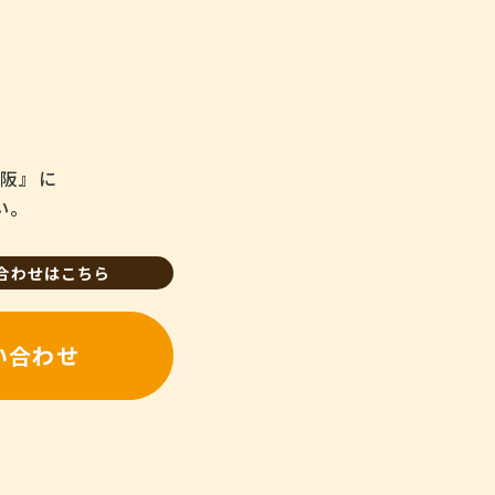
大阪』に
い。
合わせはこちら
い合わせ