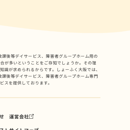
放課後等デイサービス、障害者グループホーム用の
場合が多いということをご存知でしょうか。その理
知識が求められるからです。しょーふく大阪では、
放課後等デイサービス、障害者グループホーム専門
ビスを提供しております。
せ
運営会社
スト
サイトマップ